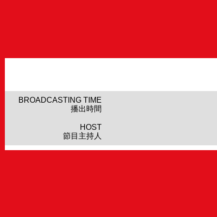
BROADCASTING TIME
播出時間
HOST
節目主持人