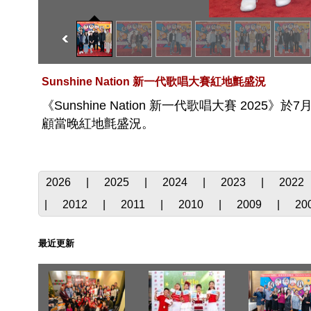
Sunshine Nation 新一代歌唱大賽紅地氈盛況
《Sunshine Nation 新一代歌唱大賽 2025》於7月
顧當晚紅地氈盛況。
2026
|
2025
|
2024
|
2023
|
2022
|
2012
|
2011
|
2010
|
2009
|
20
最近更新