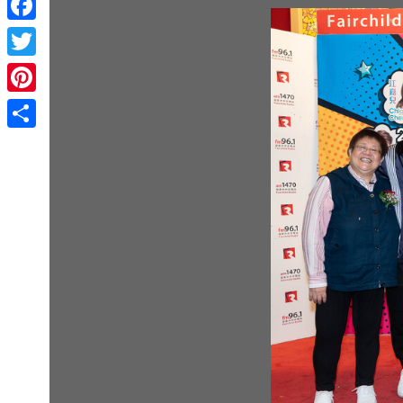
Facebook
Twitter
Pinterest
Share