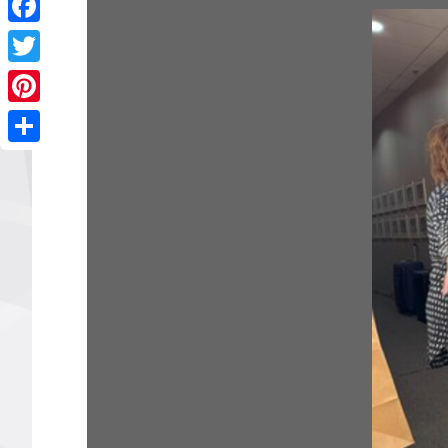
Facebook
Twitter
Pinterest
Share