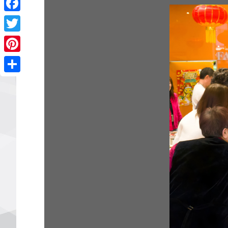
Facebook
Twitter
Pinterest
Share