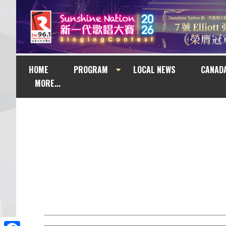
HOME
PROGRAM
LOCAL NEWS
CANAD
MORE...