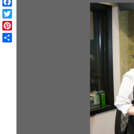
Facebook
Twitter
Pinterest
Share