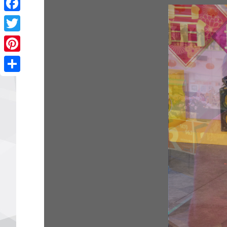
Facebook
Twitter
Pinterest
Share