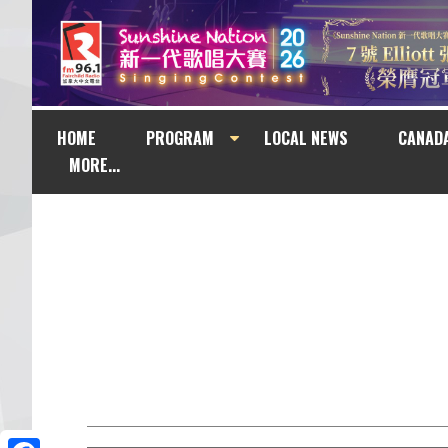
HOME
PROGRAM
LOCAL NEWS
CANAD
MORE...