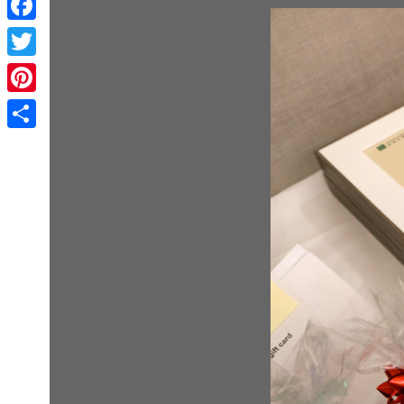
Facebook
Twitter
Pinterest
Share