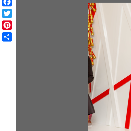
Facebook
Twitter
Pinterest
Share