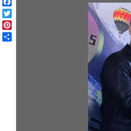
Facebook
Twitter
Pinterest
Share