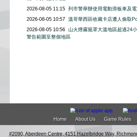
2026-08-05 11:15
列市警舉辦使用電動滑板車及電
2026-08-05 10:57
溫哥華西區收藏卡店遭人偷取Pok
2026-08-05 10:56
山火煙霧籠罩大溫地區超過24
警告範圍至整個地區
Home
About Us
Game Rules
#2090, Aberdeen Centre, 4151 Hazelbridge Way, Richmon