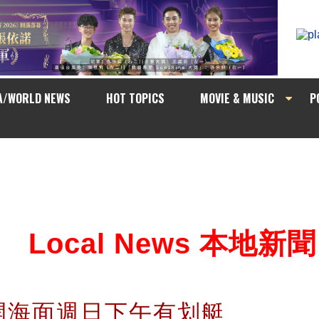
A/WORLD NEWS
HOT TOPICS
MOVIE & MUSIC
P
Local News 本地新聞
開海面週日下午有划艇