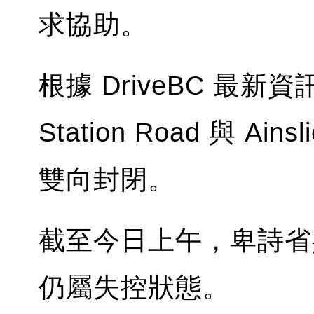
求協助。
根據 DriveBC 最新資
Station Road 與 Ain
雙向封閉。
截至今日上午，卑詩省
仍屬失控狀態。