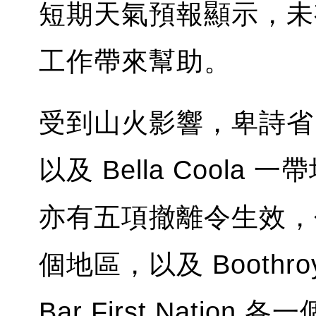
短期天氣預報顯示，未
工作帶來幫助。
受到山火影響，卑詩省內陸由
以及 Bella Cool
亦有五項撤離令生效，
個地區，以及 Boothroyd
Bar First Nati