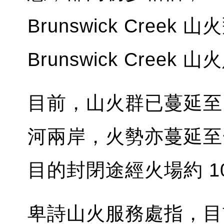
Brunswick Cree
Brunswick Cre
目前，山火群已蔓延至 B
河兩岸，火勢亦蔓延至
目的封閉途經火場約 1
卑詩山火服務處指，目