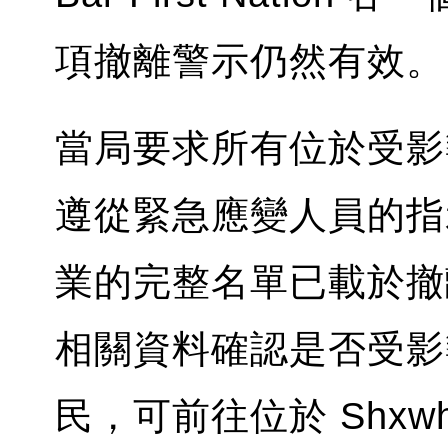
項撤離警示仍然有效。
當局要求所有位於受影
遵從緊急應變人員的指
業的完整名單已載於撤
相關資料確認是否受影
民，可前往位於 Shxwh