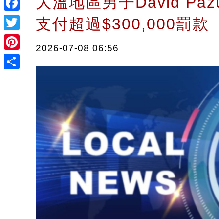
大溫地區男子David Pazu
Facebook
支付超過$300,000罰
Twitter
2026-07-08 06:56
Pinterest
Share