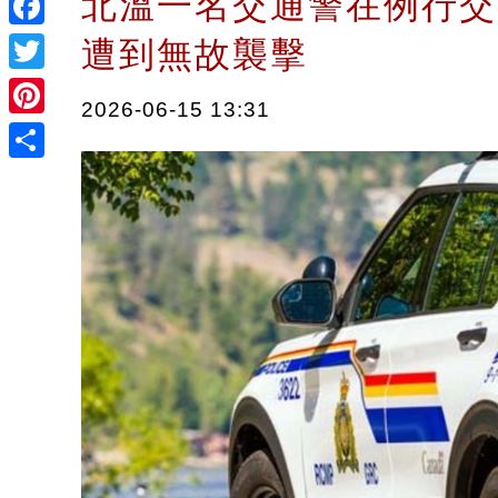
北溫一名交通警在例行交
Facebook
遭到無故襲擊
Twitter
2026-06-15 13:31
Pinterest
Share