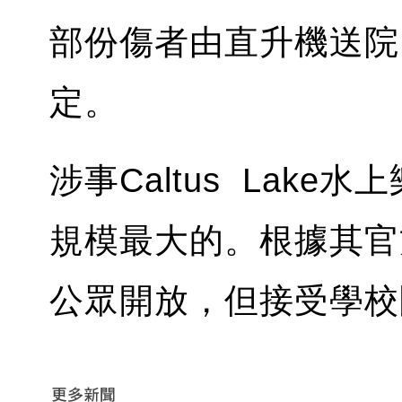
部份傷者由直升機送院
定。
涉事Caltus Lak
規模最大的。根據其官
公眾開放，但接受學校