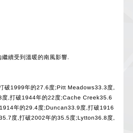
內繼續受到溫暖的南風影響.
9年的27.6度;Pitt Meadows33.3度,
8度,打破1944年的22度;Cache Creek35.6
1914年的29.4度;Duncan33.9度,打破1916
35.7度,打破2002年的35.5度;Lytton36.8度,