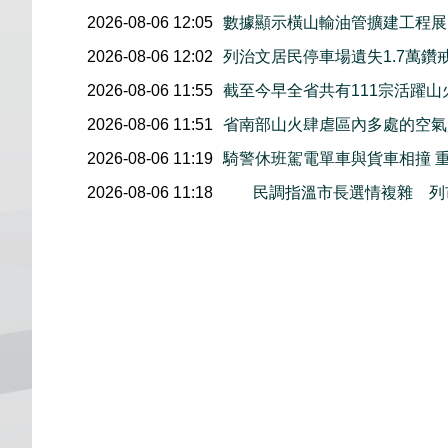
2026-08-06 12:05
數據顯示橫山輸油管擴建工程展開後
2026-08-06 12:02
列治文居民停車場遺失1.7萬鑽
2026-08-06 11:55
截至今早全省共有111宗活躍山
2026-08-06 11:51
省南部山火肆虐區內多處的空氣
2026-08-06 11:19
騎警休班駕電單車與貨車相撞 
2026-08-06 11:18
民調指溫市長選情複雜 列