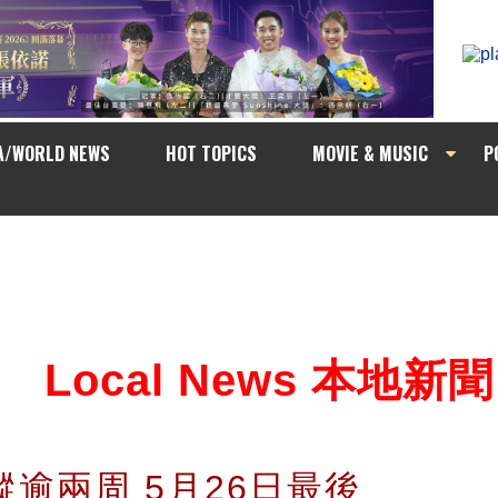
A/WORLD NEWS
HOT TOPICS
MOVIE & MUSIC
P
Local News 本地新聞
蹤逾兩周 5月26日最後