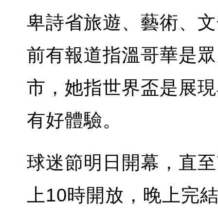
卑詩省旅遊、藝術、文
前有報道指溫哥華是眾
市，她指世界盃是展現
有好體驗。
球迷節明日開幕，直至7
上10時開放，晚上完