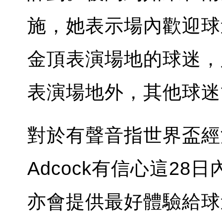
施，她表示場內歡迎球
金頂表演場地的球迷，
表演場地外，其他球迷
對於有聲音指世界盃經濟
Adcock有信心這2
亦會提供最好體驗給球