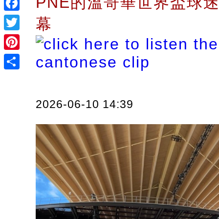
PNE的溫哥華世界盃球
Facebook
幕
Twitter
Pinterest
Share
2026-06-10 14:39