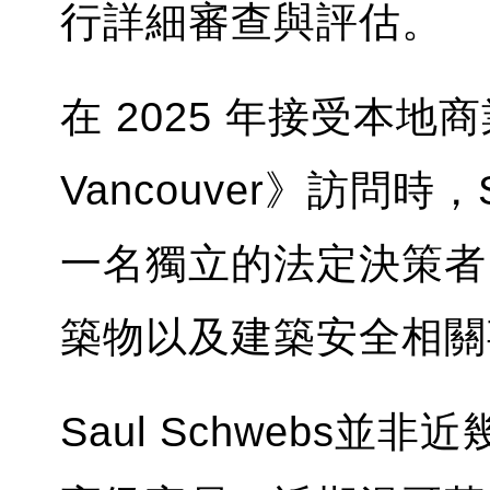
行詳細審查與評估。
在 2025 年接受本地商業
Vancouver》訪問時，
一名獨立的法定決策者
築物以及建築安全相關
Saul Schwebs