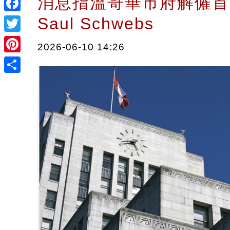
消息指溫哥華市府解僱首
Saul Schwebs
Facebook
Twitter
2026-06-10 14:26
Pinterest
Share