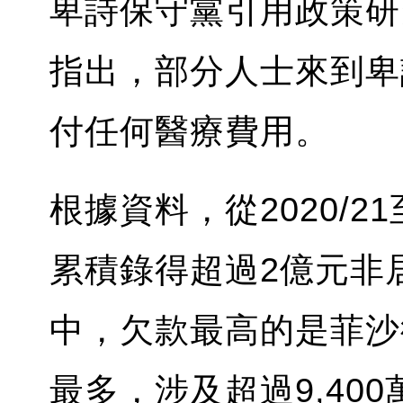
卑詩保守黨引用政策研究機
指出，部分人士來到卑
付任何醫療費用。
根據資料，從2020/21
累積錄得超過2億元非
中，欠款最高的是菲沙
最多，涉及超過9,40