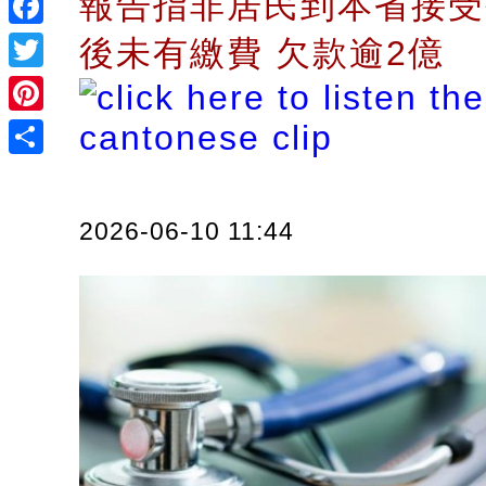
報告指非居民到本省接受
Facebook
後未有繳費 欠款逾2億
Twitter
Pinterest
Share
2026-06-10 11:44