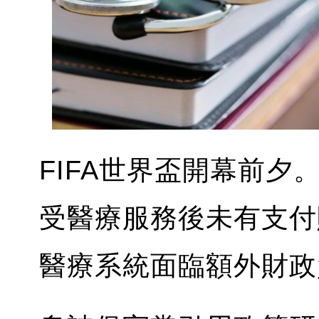
FIFA世界盃開幕前
受醫療服務後未有支付
醫療系統面臨額外財政