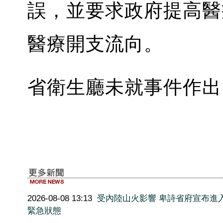
誤，並要求政府提高醫
醫療開支流向。
省衛生廳未就事件作出
2026-08-08 13:13
受內陸山火影響 卑詩省府宣布進
緊急狀態