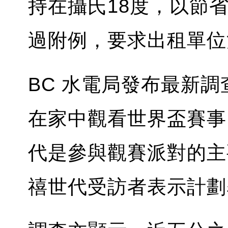
持在攝氏18度，以節
過附例，要求出租單位
BC 水電局發布最新
在家中觀看世界盃賽事
代是參與觀賽派對的主要
禧世代受訪者表示計劃