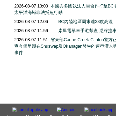
2026-08-07 13:03
本國與多國執法人員合作打擊BC
太平洋海域非法捕魚行動
2026-08-07 12:06
BC內陸地區周末達33度高溫
2026-08-07 11:56
素里電單車手避截查 逆線撞
2026-08-07 11:51
省東部Cache Creek Clinton警
查今個星期在Shuswap及Okanagan發生的連串灌木
事件