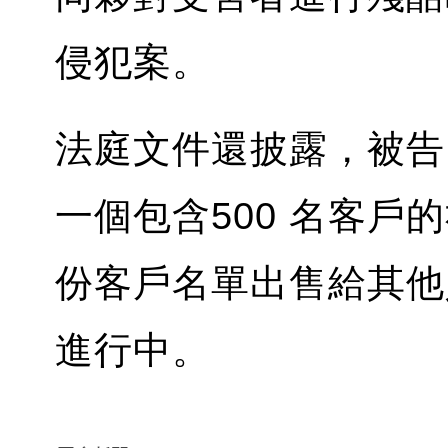
侵犯案。
法庭文件還披露，被告
一個包含500 名客
份客戶名單出售給其他
進行中。