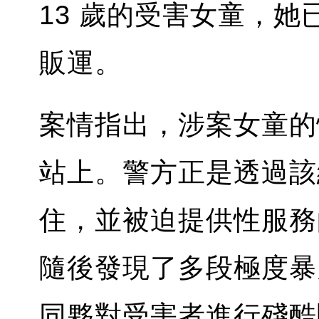
13 歲的受害女童，她已
販運。
案情指出，涉案女童的
站上。警方正是透過該
住，並被迫提供性服務
隨後發現了多段極度暴
同夥對受害者進行殘酷