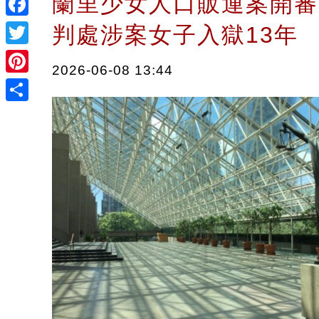
蘭里少女人口販運案開審
Facebook
判處涉案女子入獄13
Twitter
2026-06-08 13:44
Pinterest
Share