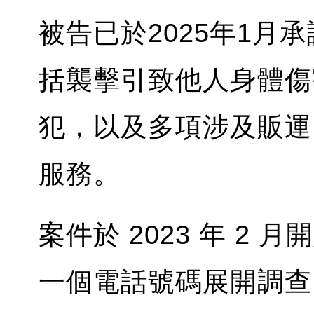
被告已於2025年1月承
括襲擊引致他人身體傷
犯，以及多項涉及販運 
服務。
案件於 2023 年 2
一個電話號碼展開調查