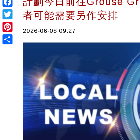
計劃今日前往Grouse Gr
Facebook
者可能需要另作安排
Twitter
2026-06-08 09:27
Pinterest
Share