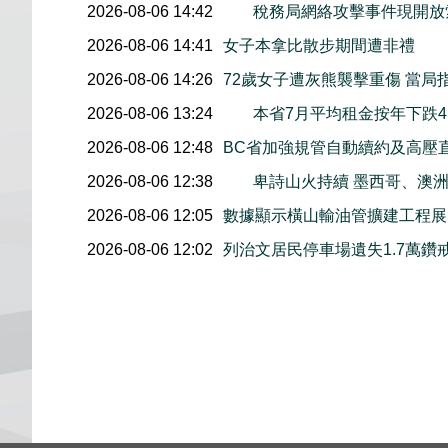
2026-08-06 14:42
稅務局網絡攻擊事件現開放索
2026-08-06 14:41
女子本拿比散步期間遭非禮
2026-08-06 14:26
72歲女子遭灰熊襲擊重傷 當局
2026-08-06 13:24
本省7月平均租金按年下跌4.
2026-08-06 12:48
BC省加強規管自動續約及高壓
2026-08-06 12:38
卑詩山火持續 墨西哥、澳
2026-08-06 12:05
數據顯示橫山輸油管擴建工程展開後
2026-08-06 12:02
列治文居民停車場遺失1.7萬鑽