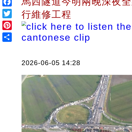
馬西隧道今明兩晚深夜全
Facebook
行維修工程
Twitter
Pinterest
Share
2026-06-05 14:28