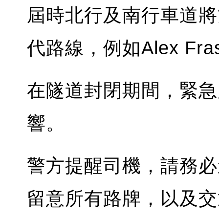
屆時北行及南行車道將
代路線，例如Alex Fra
在隧道封閉期間，緊急
響。
警方提醒司機，請務必
留意所有路牌，以及交