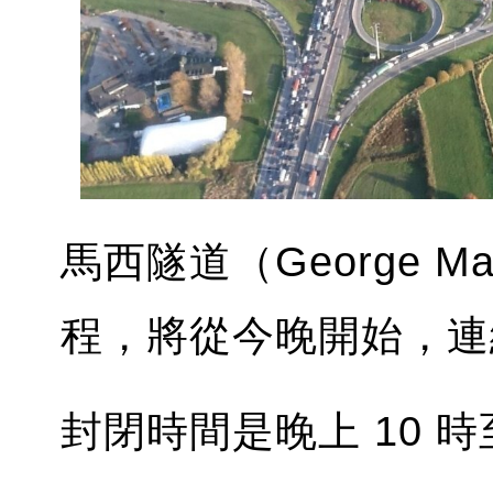
馬西隧道（George Ma
程，將從今晚開始，連
封閉時間是晚上 10 時至