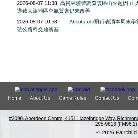
2026-08-07 11:38
高貴林騎警調查該區山火起因 山
導致大溫地區空氣質素仍未改善
2026-08-07 10:58
Abbotsford飛行表演本周末舉
號公路料交通擠塞
Home
About Us
Game Rules
Contact Us
Com
#2090, Aberdeen Centre, 4151 Hazelbridge Way, Richmon
295-9616 (FM96.1)
© 2026 Fairchild