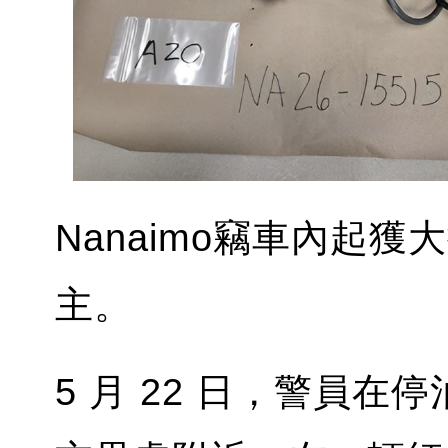
Nanaimo竊車內起
主。
5 月 22 日，警員在停泊於