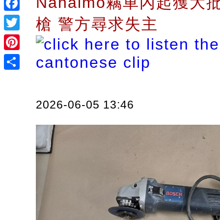
Nanaimo竊車內起獲大
Facebook
槍 警方尋求失主
Twitter
Pinterest
Share
2026-06-05 13:46