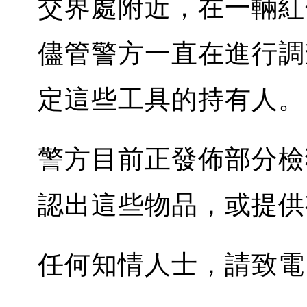
交界處附近，在一輛紅
儘管警方一直在進行調
定這些工具的持有人。
警方目前正發佈部分檢
認出這些物品，或提供
任何知情人士，請致電 25