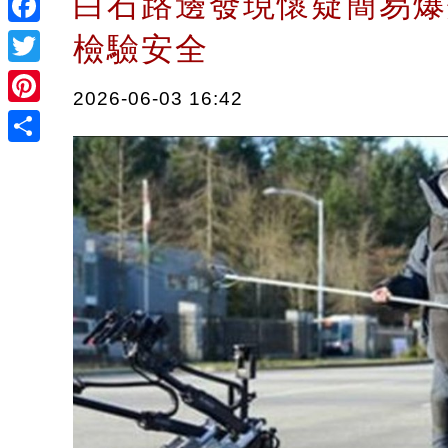
白石路邊發現懷疑簡易爆
Facebook
檢驗安全
Twitter
2026-06-03 16:42
Pinterest
Share