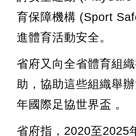
育保障機構 (Sport Saf
進體育活動安全。
省府又向全省體育組織
助，協助這些組織舉辦
年國際足協世界盃 。
省府指，2020至202