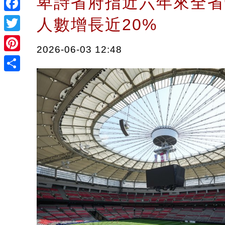
卑詩省府指近六年來全省
Facebook
人數增長近20%
Twitter
2026-06-03 12:48
Pinterest
Share