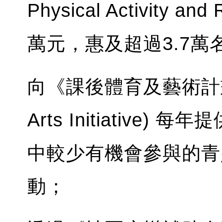
Physical Activity an
萬元，惠及超過3.7
向《課後體育及藝術計劃》(Af
Arts Initiative
中較少有機會參與的青
動；