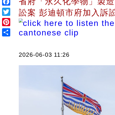
省府「永久化學物」製造
Facebook
訟案 彭迪頓市府加入訴
Twitter
Pinterest
Share
2026-06-03 11:26