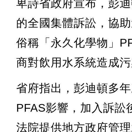
卑詩省政府宣布，彭迪
的全國集體訴訟，協助
俗稱「永久化學物」P
商對飲用水系統造成污
省府指出，彭迪頓多年
PFAS影響，加入訴
法院提供地方政府管理