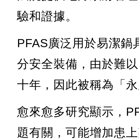
驗和證據。
PFAS廣泛用於易潔
分安全裝備，由於難以
十年，因此被稱為「永
愈來愈多研究顯示，PF
題有關，可能增加患上