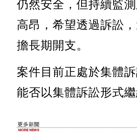
仍然安全，但持續監測
高昂，希望透過訴訟，
擔長期開支。
案件目前正處於集體訴
能否以集體訴訟形式繼