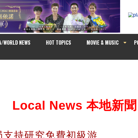
A/WORLD NEWS
HOT TOPICS
MOVIE & MUSIC
P
Local News 本地新聞
局支持研究免費初級游