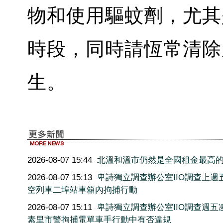
物和使用驅蚊劑，尤其
時段，同時請恆常清除
生。
2026-08-07 15:44
北溫和溫市仍然是全國租金最高
2026-08-07 15:13
卑詩獨立調查辦公室IIO調查上週
空列車二埠站車箱內拘捕行動
2026-08-07 15:11
卑詩獨立調查辦公室IIO調查週五
素里市警拘捕電單車手行動中有否違規