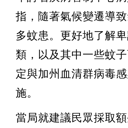
指，隨著氣候變遷導致
多蚊患。更好地了解卑
類，以及其中一些蚊子
定與加州血清群病毒感
施。
當局就建議民眾採取額