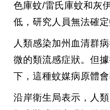
色庫蚊/雷氏庫蚊和灰
低，研究人員無法確定
人類感染加州血清群病
微的類流感症狀。但據
下，這種蚊媒病原體會
沿岸衛生局表示，人類