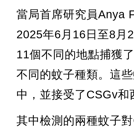
當局首席研究員Anya F
2025年6月16日至8
11個不同的地點捕獲了
不同的蚊子種類。這些
中，並接受了CSGv
其中檢測的兩種蚊子對