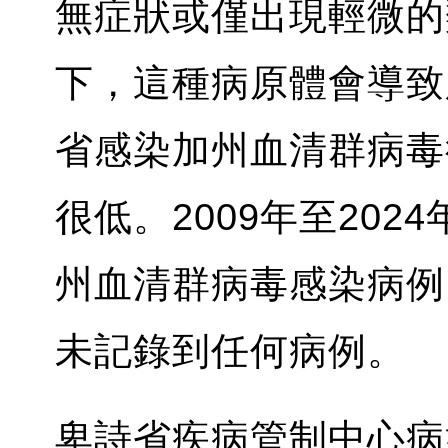
無症狀或僅出現輕微的
下，這種病原體會導致
省感染加州血清群病毒
很低。2009年至202
州血清群病毒感染病例
未記錄到任何病例。
卑詩省疾病管制中心病媒專家