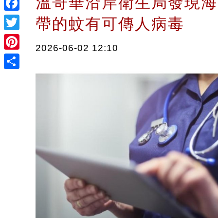
溫哥華沿岸衛生局發現海
Facebook
帶的蚊有可傳人病毒
Twitter
2026-06-02 12:10
Pinterest
Share