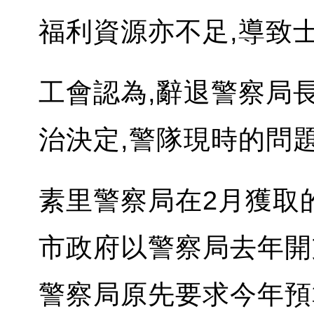
福利資源亦不足,導致
工會認為,辭退警察局長出
治決定,警隊現時的問
素里警察局在2月獲取的
市政府以警察局去年開
警察局原先要求今年預算