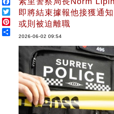
素里警察局長Norm Lipi
Facebook
即將結束據報他接獲通知
Twitter
或則被迫離職
Pinterest
2026-06-02 09:54
Share