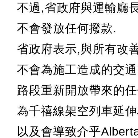
不過,省政府與運輸廳
不會發放任何撥款.
省政府表示,與所有改
不會為施工造成的交通
路段重新開放帶來的任
為千禧線架空列車延伸
以及會導致介乎Alberta