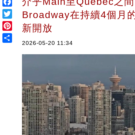
介乎Main至Quebec之間
Facebook
Broadway在持續4個
Twitter
新開放
Pinterest
2026-05-20 11:34
Share