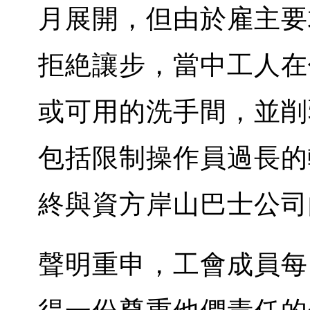
月展開，但由於雇主要
拒絶讓步，當中工人在
或可用的洗手間，並削
包括限制操作員過長的
終與資方岸山巴士公司
聲明重申，工會成員每