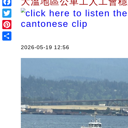
大溫地區公車工人工會
Facebook
Twitter
Pinterest
Share
2026-05-19 12:56