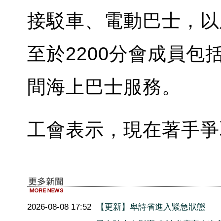
接駁車、電動巴士，以
至於2200分會成員
間海上巴士服務。
工會表示，現在著手爭
2026-08-08 17:52
【更新】卑詩省進入緊急狀態