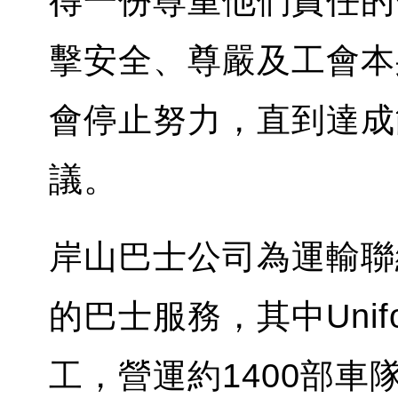
得一份尊重他們責任的
擊安全、尊嚴及工會本
會停止努力，直到達成
議。
岸山巴士公司為運輸聯
的巴士服務，其中Unifo
工，營運約1400部