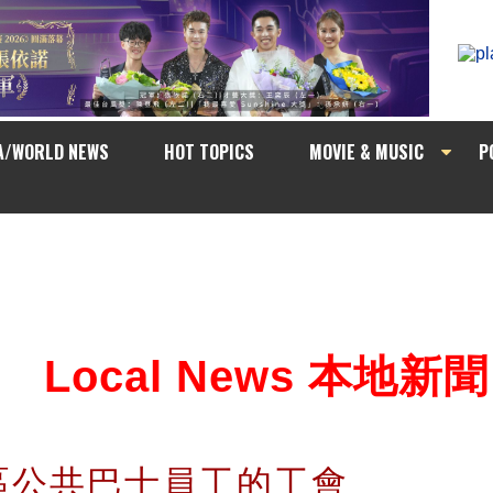
A/WORLD NEWS
HOT TOPICS
MOVIE & MUSIC
P
Local News 本地新聞
區公共巴士員工的工會