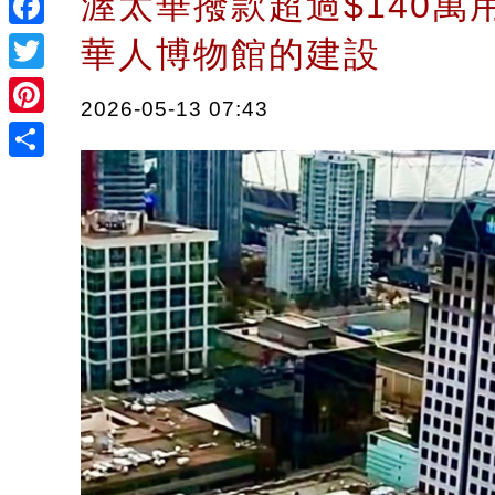
渥太華撥款超過$140萬
Facebook
華人博物館的建設
Twitter
2026-05-13 07:43
Pinterest
Share