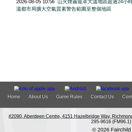
2026-08-05 10:56
山火煙霧籠罩大溫地區超過24小
溫都市局擴大空氣質素警告範圍至整個地區
Home
About Us
Game Rules
Contact Us
Com
#2090, Aberdeen Centre, 4151 Hazelbridge Way, Richmon
295-9616 (FM96.1)
© 2026 Fairchild