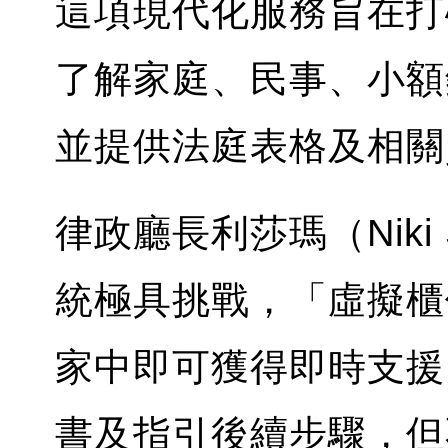
這項現代化服務旨在打
了解家庭、民事、小額
並提供法庭表格及相關
律政廳長利莎瑪（Niki
統極具挑戰，「虛擬櫃
家中即可獲得即時支援
書及指引後續步驟，但