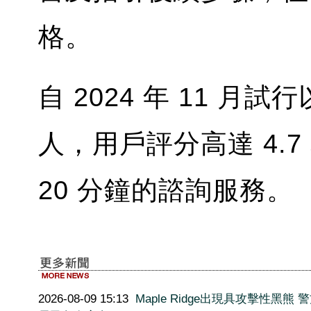
格。
自 2024 年 11 月
人，用戶評分高達 4.
20 分鐘的諮詢服務。
2026-08-09 15:13
Maple Ridge出現具攻擊性黑熊 