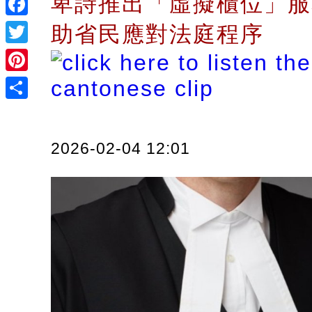
卑詩推出「虛擬櫃位」服
Facebook
助省民應對法庭程序
Twitter
Pinterest
Share
2026-02-04 12:01