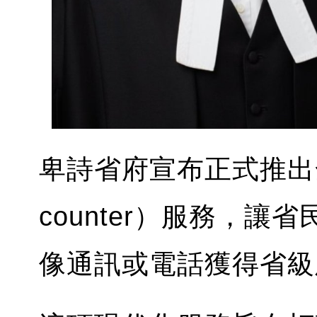
卑詩省府宣布正式推出全
counter）服務，
像通訊或電話獲得省級