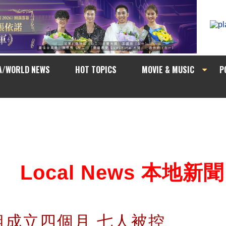
A/WORLD NEWS
HOT TOPICS
MOVIE & MUSIC
P
Local News 本地新聞
組成立四個月 七人被控