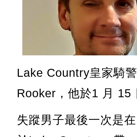
Lake Country皇家
Rooker，他於1 月
失蹤男子最後一次是在 