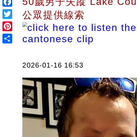
50歲男子失蹤 Lake Cou
Facebook
公眾提供線索
Twitter
Pinterest
Share
2026-01-16 16:53