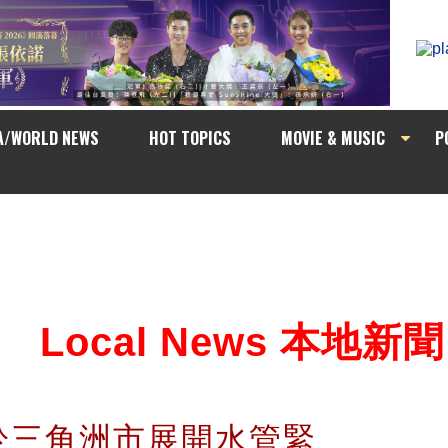
A/WORLD NEWS
HOT TOPICS
MOVIE & MUSIC
P
Local News 本地新聞
於三角洲市展開水管緊