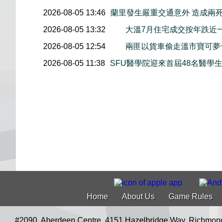
2026-08-05 13:46
蘭里發生嚴重交通意外 造成兩
2026-08-05 13:32
大溫7月住宅成交按年跌近
2026-08-05 12:54
兩匪以貨車偷走溫市寶可夢
2026-08-05 11:38
SFU醫學院迎來首屆48名醫學
Home
About Us
Game Rules
#2090, Aberdeen Centre, 4151 Hazelbridge Way, Richmon