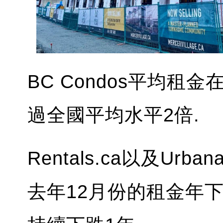
BC Condos平均租金
過全國平均水平2倍.
Rentals.ca以及Ur
去年12月份的租金年下