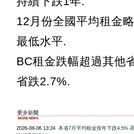
持續下跌1年.
12月份全國平均租金略高
最低水平.
BC租金跌幅超過其他省
省跌2.7%.
2026-08-06 13:24
本省7月平均租金按年下跌4.5% 