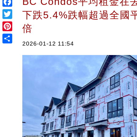
BC Condos平均租金在
Facebook
下跌5.4%跌幅超過全國
Twitter
倍
Pinterest
2026-01-12 11:54
Share