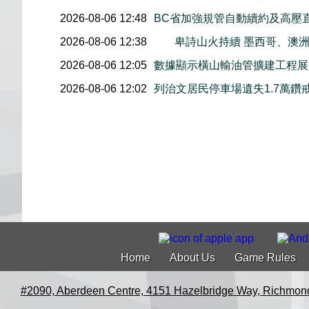
2026-08-06 12:48
BC省加強規管自動續約及高壓
2026-08-06 12:38
卑詩山火持續 墨西哥、澳
2026-08-06 12:05
數據顯示橫山輸油管擴建工程展開後
2026-08-06 12:02
列治文居民停車場遺失1.7萬鑽
Home
About Us
Game Rules
#2090, Aberdeen Centre, 4151 Hazelbridge Way, Richmon