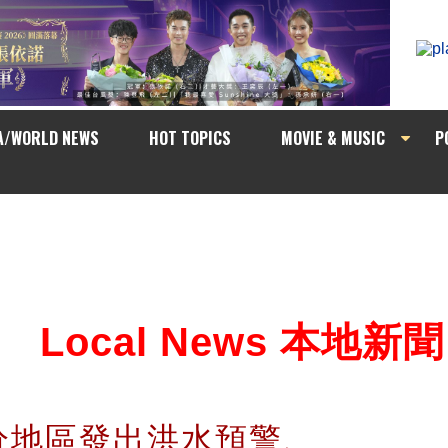
A/WORLD NEWS
HOT TOPICS
MOVIE & MUSIC
P
Local News 本地新聞
分地區發出洪水預警、