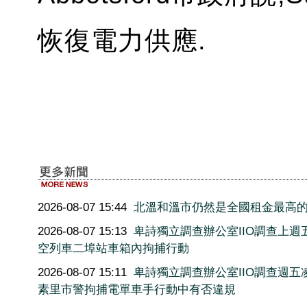
恢復電力供應.
2026-08-07 15:44
北溫和溫市仍然是全國租金最高
2026-08-07 15:13
卑詩獨立調查辦公室IIO調查上週
空列車二埠站車箱內拘捕行動
2026-08-07 15:11
卑詩獨立調查辦公室IIO調查週五
素里市警拘捕電單車手行動中有否違規