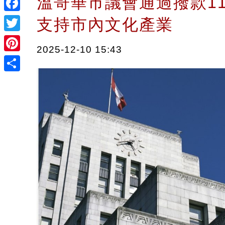
溫哥華市議會通過撥款1
Facebook
支持市內文化產業
Twitter
2025-12-10 15:43
Pinterest
Share