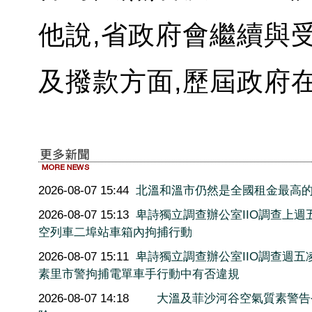
他說,省政府會繼續與
及撥款方面,歷屆政府
2026-08-07 15:44
北溫和溫市仍然是全國租金最高
2026-08-07 15:13
卑詩獨立調查辦公室IIO調查上週
空列車二埠站車箱內拘捕行動
2026-08-07 15:11
卑詩獨立調查辦公室IIO調查週五
素里市警拘捕電單車手行動中有否違規
2026-08-07 14:18
大溫及菲沙河谷空氣質素警告