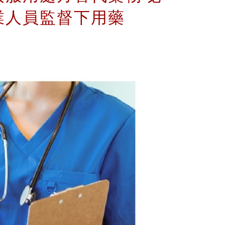
業人員監督下用藥