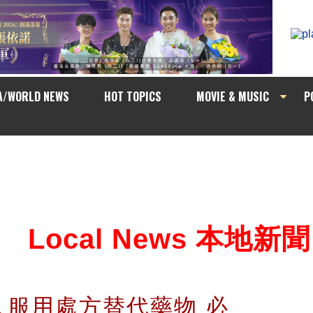
A/WORLD NEWS
HOT TOPICS
MOVIE & MUSIC
P
Local News 本地新聞
人服用處方替代藥物 必