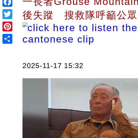
一長者Grouse Mounta
Facebook
後失蹤 搜救隊呼籲公
Twitter
Pinterest
Share
2025-11-17 15:32