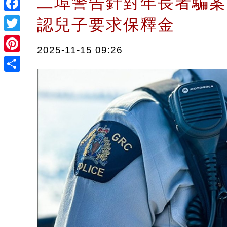
二埠警告針對年長者騙案
Facebook
認兒子要求保釋金
Twitter
2025-11-15 09:26
Pinterest
Share